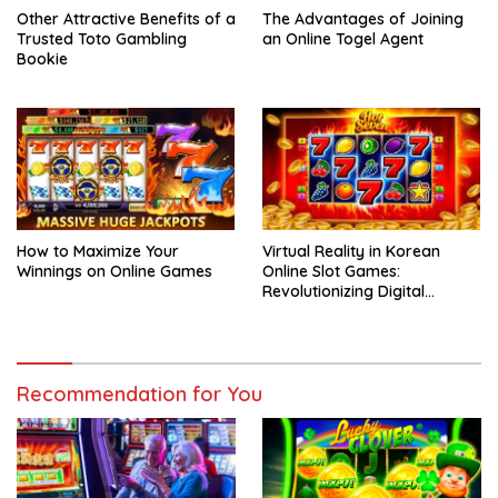
Other Attractive Benefits of a
The Advantages of Joining
Trusted Toto Gambling
an Online Togel Agent
Bookie
How to Maximize Your
Virtual Reality in Korean
Winnings on Online Games
Online Slot Games:
Revolutionizing Digital
Gambling
Recommendation for You