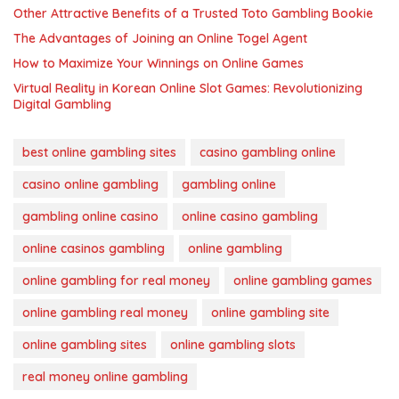
Other Attractive Benefits of a Trusted Toto Gambling Bookie
The Advantages of Joining an Online Togel Agent
How to Maximize Your Winnings on Online Games
Virtual Reality in Korean Online Slot Games: Revolutionizing
Digital Gambling
best online gambling sites
casino gambling online
casino online gambling
gambling online
gambling online casino
online casino gambling
online casinos gambling
online gambling
online gambling for real money
online gambling games
online gambling real money
online gambling site
online gambling sites
online gambling slots
real money online gambling