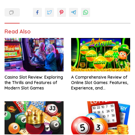
Read Also
Casino Slot Review: Exploring
A Comprehensive Review of
the Thrills and Features of
Online Slot Games: Features,
Modern Slot Games
Experience, and
Considerations